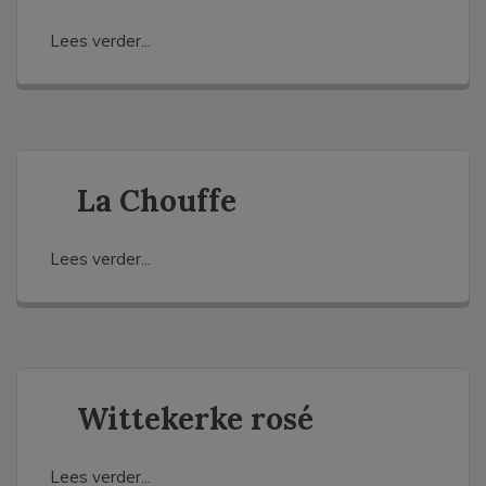
Lees verder...
La Chouffe
Lees verder...
Wittekerke rosé
Lees verder...