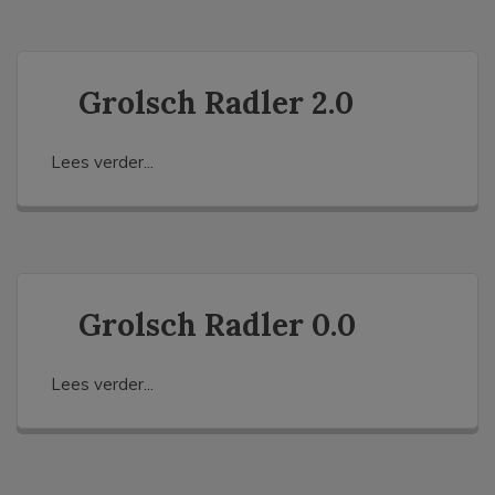
Grolsch Radler 2.0
Lees verder...
Grolsch Radler 0.0
Lees verder...