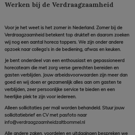
Werken bij de Verdraagzaamheid
Voor je het weet is het zomer in Nederland. Zomer bij de
Verdraagzaamheid betekent top drukte!! en daarom zoeken
wij nog een aantal horeca toppers. We zijn onder andere
opzoek naar collega’s in de bediening, afwas en keuken.
Je bent onderdeel van een enthousiast en gepassioneerd
horecateam die met zorg verse gerechten bereiden en
gasten verblijden. Jouw arbeidsvoorwaarden zijn meer dan
goed en wij doen er gezamenlijk alles aan om gasten te
verblijden, zeer persoonlijke service te bieden en een
heerlijke plek te zijn voor iedereen.
Alleen sollicitaties per mail worden behandeld. Stuur jouw
sollicitatiebrief en CV met pasfoto naar
info@verdraagzaamheidzaltbommel.nl
Alle andere zaken, voordelen en uitdagingen bespreken we