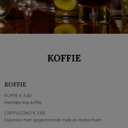
KOFFIE
KOFFIE
KOFFIE € 3,40
Heerlijke kop koffie
CAPPUCCINO € 3,85
Espresso met opgestoomde melk en melkschuim