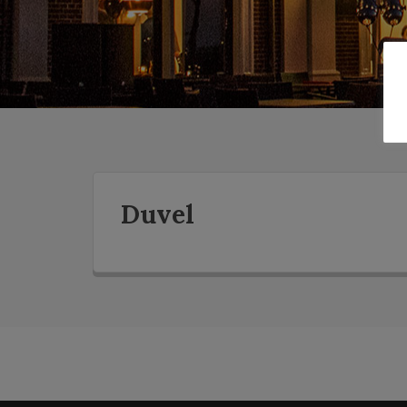
Duvel