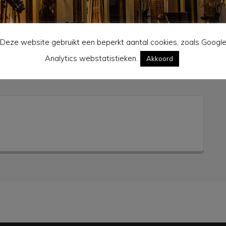
Deze website gebruikt een beperkt aantal cookies, zoals Googl
Analytics webstatistieken.
Akkoord