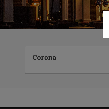
Corona