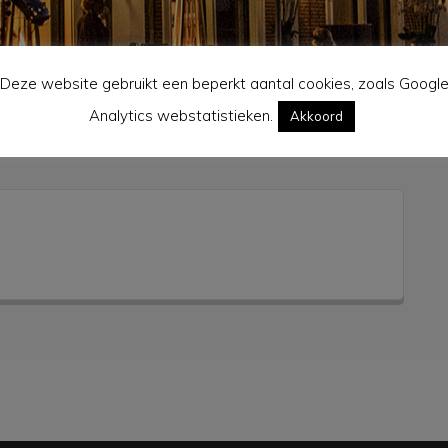
Deze website gebruikt een beperkt aantal cookies, zoals Googl
Analytics webstatistieken.
Akkoord