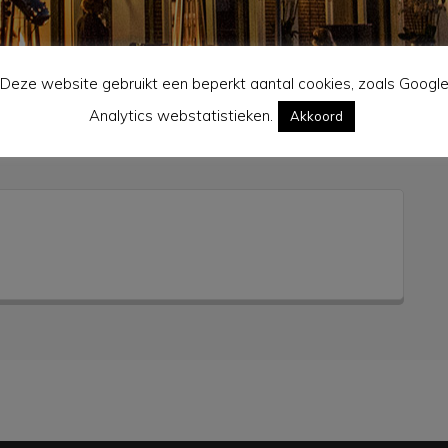
Deze website gebruikt een beperkt aantal cookies, zoals Googl
Analytics webstatistieken.
Akkoord