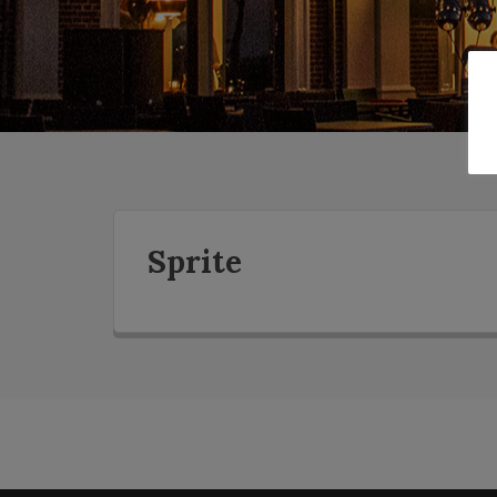
Sprite