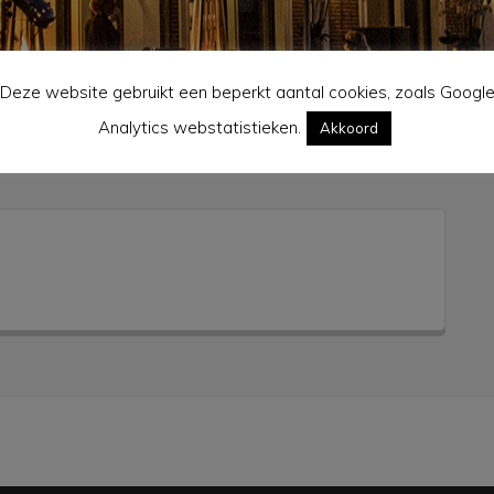
Deze website gebruikt een beperkt aantal cookies, zoals Googl
Analytics webstatistieken.
Akkoord