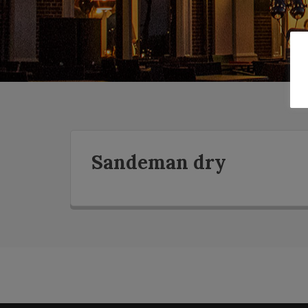
Sandeman dry