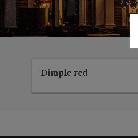
Dimple red