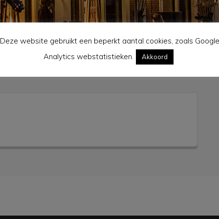
Deze website gebruikt een beperkt aantal cookies, zoals Googl
Analytics webstatistieken.
Akkoord