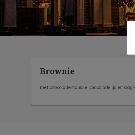
Brownie
met chocolademousse, chocolade ijs en slag