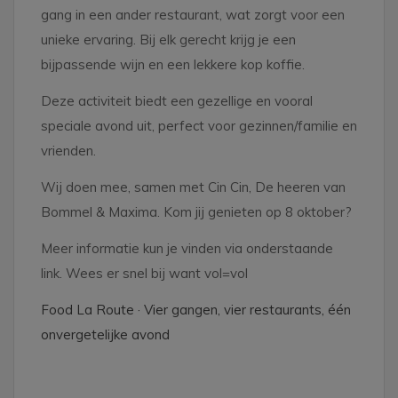
gang in een ander restaurant, wat zorgt voor een
unieke ervaring. Bij elk gerecht krijg je een
bijpassende wijn en een lekkere kop koffie.
Deze activiteit biedt een gezellige en vooral
speciale avond uit, perfect voor gezinnen/familie en
vrienden.
Wij doen mee, samen met Cin Cin, De heeren van
Bommel & Maxima. Kom jij genieten op 8 oktober?
Meer informatie kun je vinden via onderstaande
link. Wees er snel bij want vol=vol
Food La Route · Vier gangen, vier restaurants, één
onvergetelijke avond