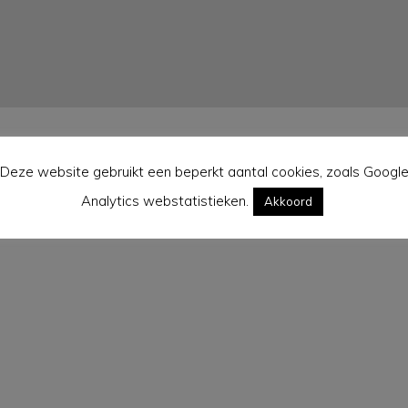
Deze website gebruikt een beperkt aantal cookies, zoals Googl
Analytics webstatistieken.
Akkoord