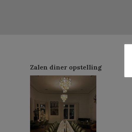
Zalen diner opstelling