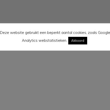
Deze website gebruikt een beperkt aantal cookies, zoals Googl
Analytics webstatistieken.
Akkoord