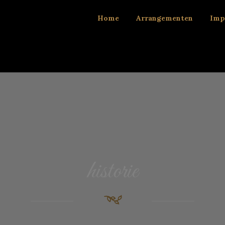
Home
Arrangementen
Imp
historie