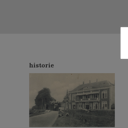
historie