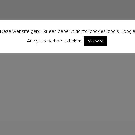
Deze website gebruikt een beperkt aantal cookies, zoals Googl
Analytics webstatistieken.
Akkoord