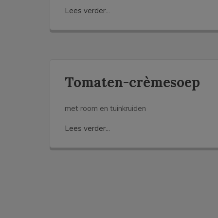
Lees verder...
Tomaten-crèmesoep
met room en tuinkruiden
Lees verder...