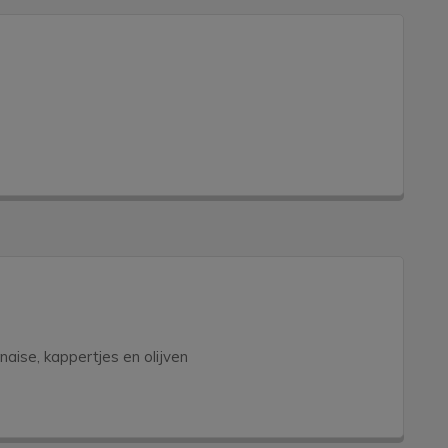
aise, kappertjes en olijven