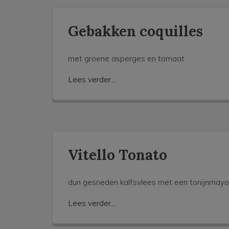
Gebakken coquilles
met groene asperges en tomaat
Lees verder...
Vitello Tonato
dun gesneden kalfsvlees met een tonijnmayon
Lees verder...