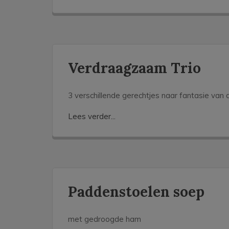
Verdraagzaam Trio
3 verschillende gerechtjes naar fantasie van 
Lees verder...
Paddenstoelen soep
met gedroogde ham