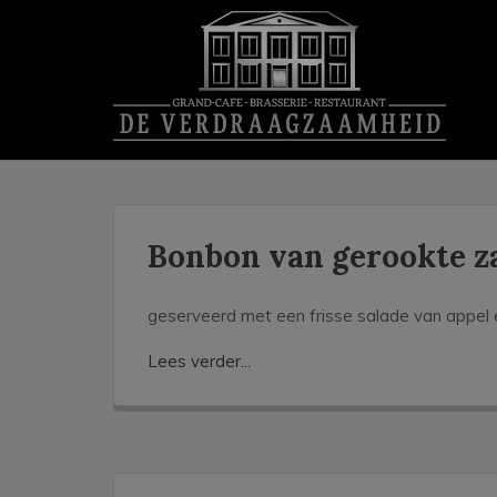
Bonbon van gerookte z
geserveerd met een frisse salade van appel 
Lees verder...