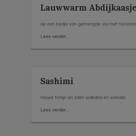
Lauwwarm Abdijkaasj
op een bedje van gemengde sla met tomate
Lees verder...
Sashimi
rauwe tonijn en zalm wakaba en wasabi
Lees verder...