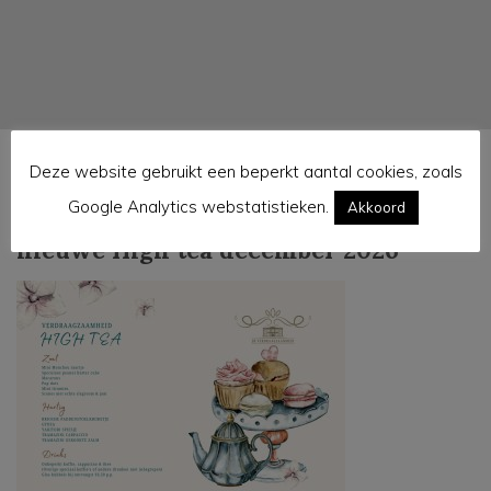
Deze website gebruikt een beperkt aantal cookies, zoals
Google Analytics webstatistieken.
Akkoord
nieuwe High tea december 2026